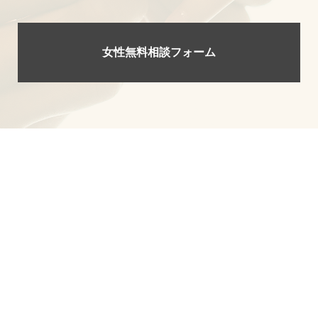
女性無料相談フォーム