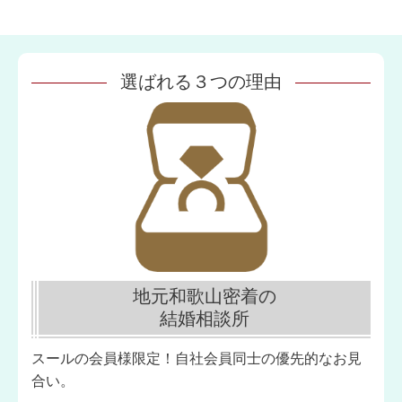
選ばれる
３
つの理由
地元和歌山密着の
結婚相談所
スールの会員様限定！自社会員同士の優先的なお見
合い。