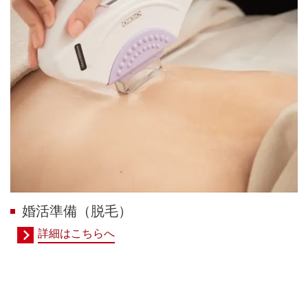
婚活準備（脱毛）
詳細はこちらへ