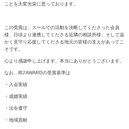
ことを大変光栄に思っております。
この受賞は、スールでの活動を決断してくださった会員
様、日頃より連携してくださる近隣の相談所様、そして温
かく見守り応援してくださる地元の皆様の支えがあってこ
そです。
心より感謝申し上げます。本当にありがとうございます。
なお、IBJ AWARDの受賞基準は
・入会実績
・成婚実績
・法令遵守
・地域貢献