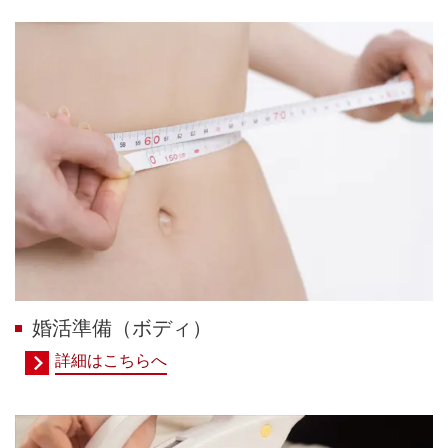
婚活準備（ボディ）
詳細はこちらへ