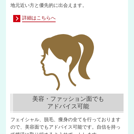
地元近い方と優先的に出会えます。
詳細はこちらへ
美容・ファッション面でも
アドバイス可能
フェイシャル、脱毛、痩身の全てを行っております
ので、美容面でもアドバイス可能です。自信を持っ