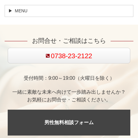
MENU
お問合せ・ご相談はこちら
0738-23-2122
受付時間：9:00～19:00（火曜日を除く）
一緒に素敵な未来へ向けて一歩踏み出しませんか？
お気軽にお問合せ・ご相談ください。
男性無料相談フォーム