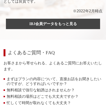
としては良質です。
※2022年2月時点
IBJ会員データをもっと見る
よくあるご質問・FAQ
お客さまから寄せられる、よくあるご質問にお答えいたし
ます。
まずはプランの内容について、直接お話をお聞きしたい
のですが、どうすればいいですか？
無料相談で強引な勧誘はされませんか？
無料相談の場所はどこでも大丈夫ですか？
忙しくて時間が取れなくても大丈夫？