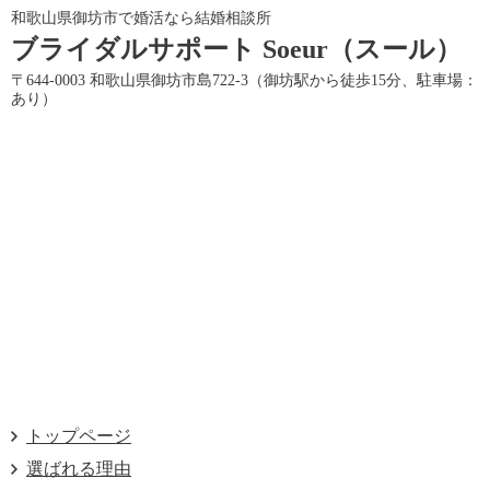
和歌山県御坊市で婚活なら結婚相談所
ブライダルサポート Soeur
（スール）
〒644-0003 和歌山県御坊市島722-3（御坊駅から徒歩15分、駐車場：
あり）
トップページ
選ばれる理由