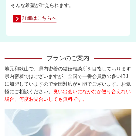
そんな希望が叶えられます。
詳細はこちらへ
プランのご案内
地元和歌山で、県内密着の結婚相談所を目指しております
県内密着ではございますが、全国で一番会員数の多いIBJ
に加盟していますので全国対応が可能でございます。お気
軽にご相談ください。
良い出会いになかなか巡り合えない
場合、何度お見合いしても無料です。