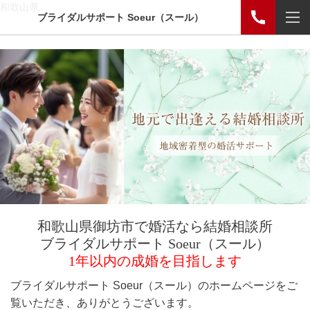
和歌山県
ブライダルサポート Soeur（スール）
和歌山県御坊市で婚活なら結婚相談所
ブライダルサポート Soeur
（スール）
1年以内の成婚を目指します
ブライダルサポート Soeur（スール）のホームページをご
覧いただき、ありがとうございます。