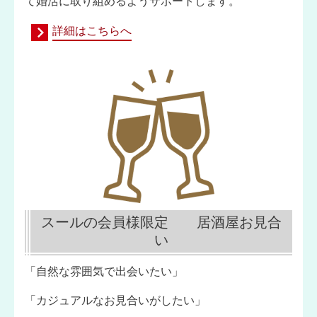
て婚活に取り組めるようサポートします。
詳細はこちらへ
スールの会員様限定 居酒屋お見合
い
「自然な雰囲気で出会いたい」
「カジュアルなお見合いがしたい」