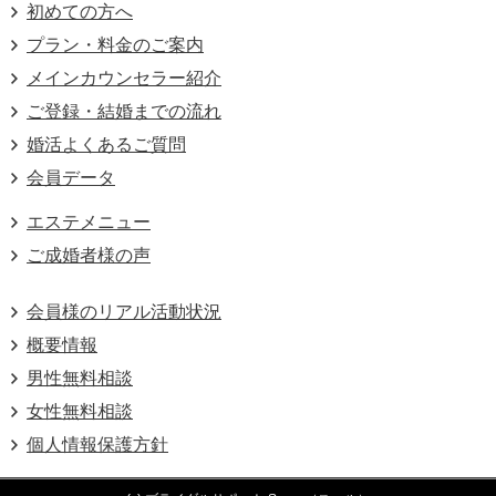
初めての方へ
プラン・料金のご案内
メインカウンセラー紹介
ご登録・結婚までの流れ
婚活よくあるご質問
会員データ
エステメニュー
ご成婚者様の声
会員様のリアル活動状況
概要情報
男性無料相談
女性無料相談
個人情報保護方針