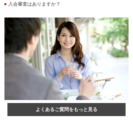
入会審査はありますか？
よくあるご質問をもっと見る