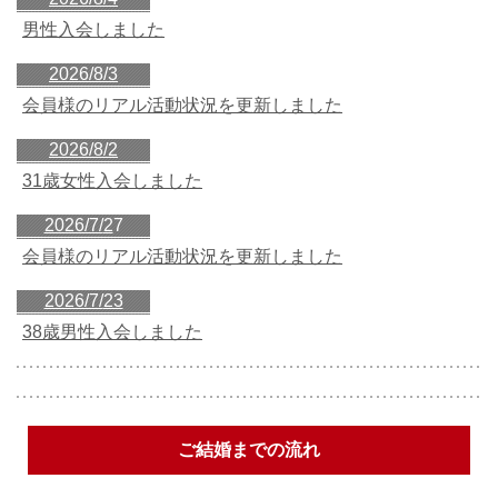
男性入会しました
2026/8/
3
会員様のリアル活動状況を更新しました
2026/8/
2
31歳女性入会しました
2026/7/
2
7
会員様のリアル活動状況を更新しました
2026/7/
23
38歳男性入会しました
ご結婚までの流れ