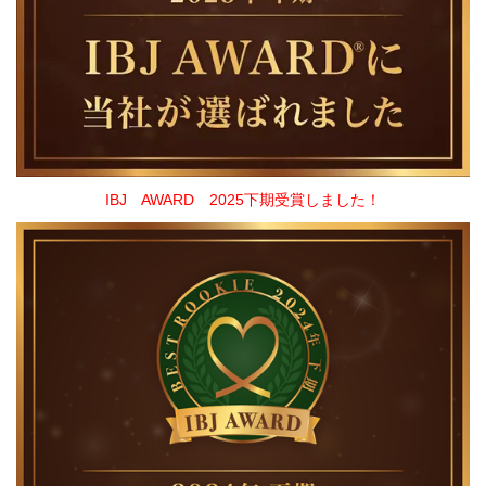
IBJ AWARD 2025下期受賞しました！