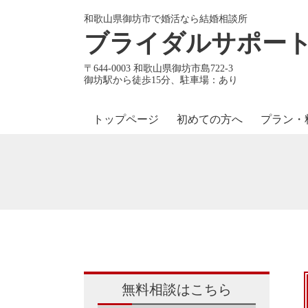
和歌山県御坊市で婚活なら結婚相談所
ブライダルサポート S
〒644-0003 和歌山県御坊市島722-3
御坊駅から徒歩15分、駐車場：あり
トップページ
初めての方へ
プラン・
無料相談はこちら