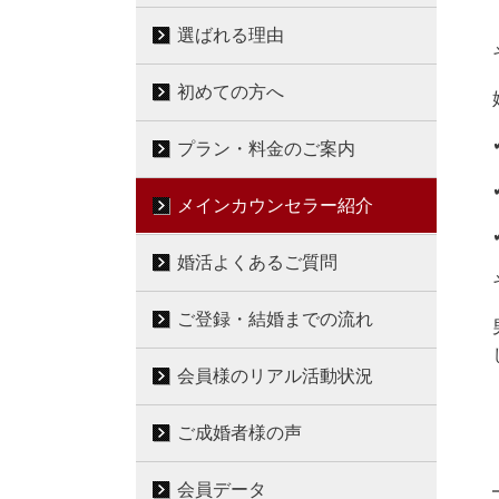
選ばれる理由
初めての方へ
プラン・料金のご案内
メインカウンセラー紹介
婚活よくあるご質問
ご登録・結婚までの流れ
会員様のリアル活動状況
ご成婚者様の声
会員データ