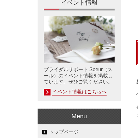
イベント情報
ブライダルサポート Soeur（ス
ール）のイベント情報を掲載し
ています。ぜひご覧ください。
イベント情報はこちらへ
Menu
トップページ