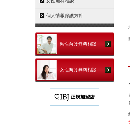
女性無料相談
個人情報保護方針
男性向け無料相談
女性向け無料相談