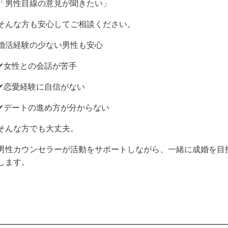
「男性目線の意見が聞きたい」
そんな方も安心してご相談ください。
婚活経験の少ない男性も安心
✔女性との会話が苦手
✔恋愛経験に自信がない
✔デートの進め方が分からない
そんな方でも大丈夫。
男性カウンセラーが活動をサポートしながら、一緒に成婚を目
します。