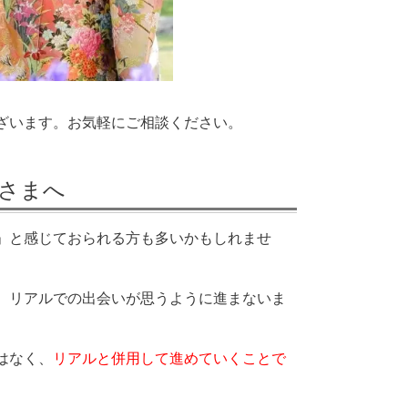
ざいます。お気軽にご相談ください。
さまへ
」と感じておられる方も多いかもしれませ
、リアルでの出会いが思うように進まないま
。
はなく、
リアルと併用して進めていくことで