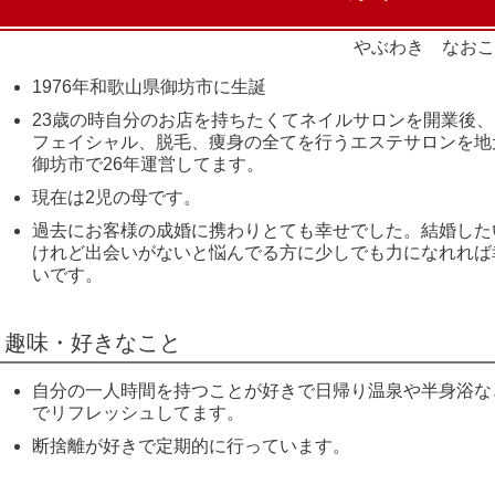
やぶわき なおこ
1976年和歌山県御坊市に生誕
23歳の時自分のお店を持ちたくてネイルサロンを開業後、
フェイシャル、脱毛、痩身の全てを行うエステサロンを地
御坊市で26年運営してます。
現在は2児の母です。
過去にお客様の成婚に携わりとても幸せでした。結婚した
けれど出会いがないと悩んでる方に少しでも力になれれば
いです。
趣味・好きなこと
自分の一人時間を持つことが好きで日帰り温泉や半身浴な
でリフレッシュしてます。
断捨離が好きで定期的に行っています。