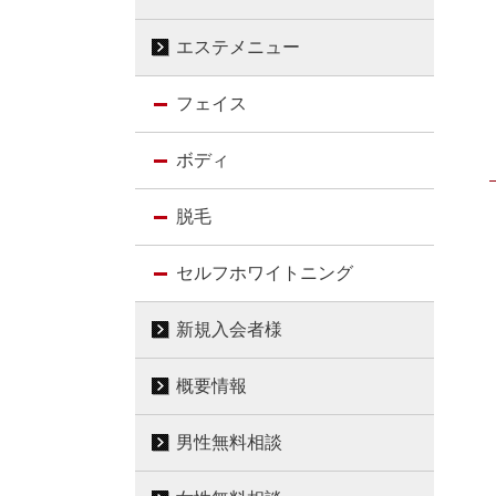
エステメニュー
フェイス
ボディ
脱毛
セルフホワイトニング
新規入会者様
概要情報
男性無料相談