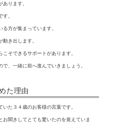
があります。
です。
いる方が集まっています。
が動き出します。
らこそできるサポートがあります。
ので、一緒に前へ進んでいきましょう。
めた理由
ていた３４歳のお客様の言葉です。
とお聞きしてとても驚いたのを覚えていま