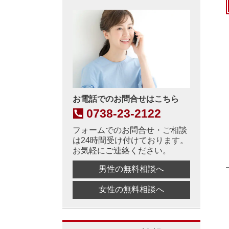
お電話でのお問合せはこちら
0738-23-2122
フォームでのお問合せ・ご相談
は24時間受け付けております。
お気軽にご連絡ください。
男性の無料相談へ
女性の無料相談へ